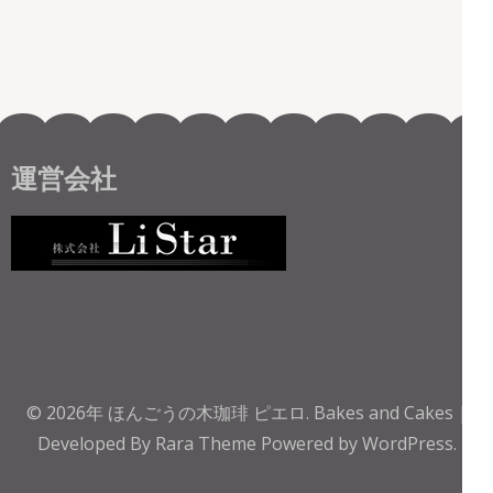
運営会社
© 2026年
ほんごうの木珈琲 ピエロ
.
Bakes and Cakes |
Developed By
Rara Theme
Powered by
WordPress.