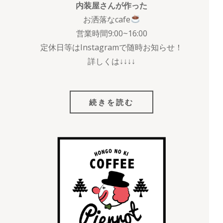
内装屋さんが作った
お洒落なcafe
営業時間9:00~16:00
定休日等はInstagramで随時お知らせ！
詳しくは↓↓↓↓
続きを読む