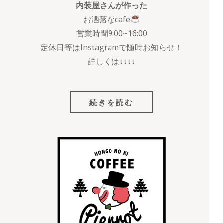
内装屋さんが作った
お洒落なcafe
営業時間9:00~16:00
定休日等はInstagramで随時お知らせ！
詳しくは↓↓↓↓
続きを読む