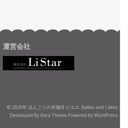
運営会社
© 2026年
ほんごうの木珈琲 ピエロ
.
Bakes and Cakes |
Developed By
Rara Theme
Powered by
WordPress.