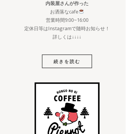
内装屋さんが作った
お洒落なcafe
営業時間9:00~16:00
定休日等はInstagramで随時お知らせ！
詳しくは↓↓↓↓
続きを読む