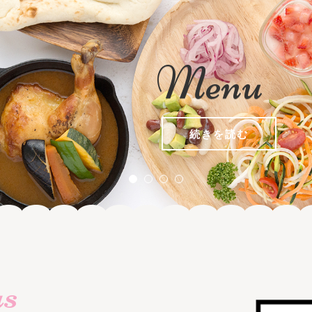
Menu
続きを読む
us