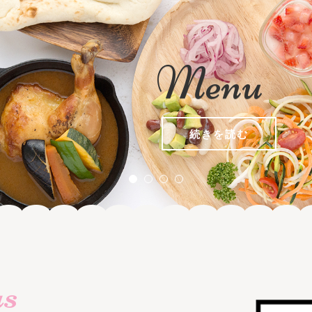
Menu
続きを読む
us