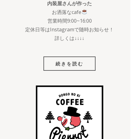
内装屋さんが作った
お洒落なcafe
営業時間9:00~16:00
定休日等はInstagramで随時お知らせ！
詳しくは↓↓↓↓
続きを読む