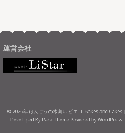
運営会社
© 2026年
ほんごうの木珈琲 ピエロ
.
Bakes and Cakes |
Developed By
Rara Theme
Powered by
WordPress.