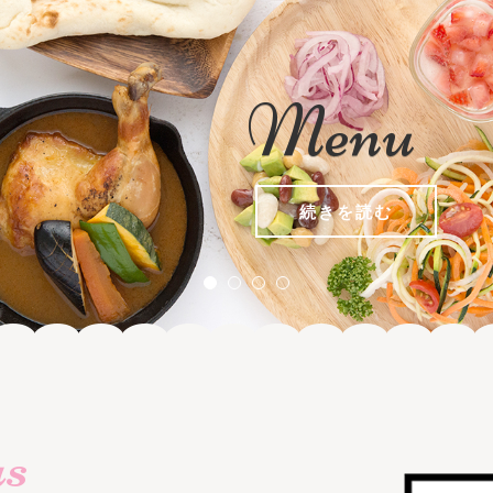
Menu
続きを読む
us