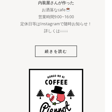
内装屋さんが作った
お洒落なcafe
営業時間9:00~16:00
定休日等はInstagramで随時お知らせ！
詳しくは↓↓↓↓
続きを読む