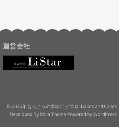
運営会社
© 2026年
ほんごうの木珈琲 ピエロ
.
Bakes and Cakes |
Developed By
Rara Theme
Powered by
WordPress.