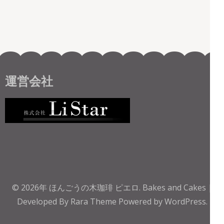
運営会社
© 2026年
ほんごうの木珈琲 ピエロ
.
Bakes and Cakes |
Developed By
Rara Theme
Powered by
WordPress.