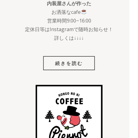
内装屋さんが作った
お洒落なcafe
営業時間9:00~16:00
定休日等はInstagramで随時お知らせ！
詳しくは↓↓↓↓
続きを読む